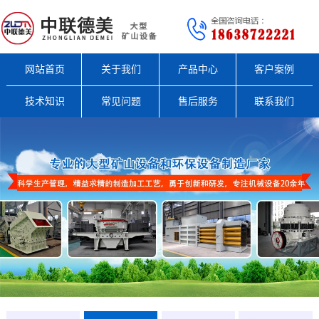
网站首页
关于我们
产品中心
客户案例
技术知识
常见问题
售后服务
联系我们