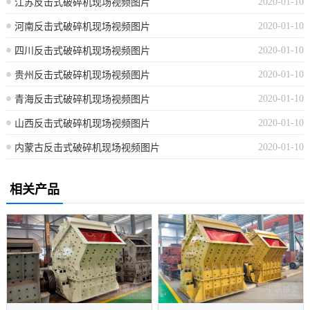
2020-01-10
江苏反击式破碎机现场视频图片
2020-01-10
河南反击式破碎机现场视频图片
2020-01-10
四川反击式破碎机现场视频图片
2020-01-10
贵州反击式破碎机现场视频图片
2020-01-10
青海反击式破碎机现场视频图片
2020-01-10
山西反击式破碎机现场视频图片
2020-01-10
内蒙古反击式破碎机现场视频图片
相关产品