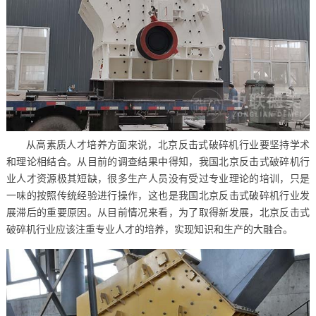
从高素质人才培养方面来说，北京反击式破碎机行业要坚持学术
和理论相结合。从目前的调查结果中得知，我国北京反击式破碎机行
业人才资源极其短缺，很多生产人员没有受过专业理论的培训，只是
一味的按照传统经验进行操作，这也是我国北京反击式破碎机行业发
展滞后的重要原因。从目前情况来看，为了取得新发展，北京反击式
破碎机行业应该注重专业人才的培养，实现知识和生产的大融合。