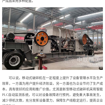
产成品采用多种配置。
可以说，移动式破碎机在一定程度上提升了设备管理水平及生产
效率，一方面为用户提升经济效益，另一方面也为企业节约了生产成
本，具有很好的应用和推广价值。尤其是新型移动式破碎机采用智能
PLC自动监测系统，可以对设备故障进行预判，避免重大事故发生，
减少停机次数，充分发挥设备潜力，保障生产线稳定运行，提高企业