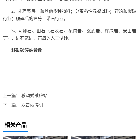
2、处理表层土和其他多种物料；分离粘性混凝骨料；建筑和爆破
行业；破碎后的筛分；采石行业。
3、河卵石、山石（石灰石、花岗岩、玄武岩、辉绿岩、安山岩
等）、矿石尾矿、石屑的人工制砂。
移动破碎站参数：
上一篇：
移动式破碎站
下一篇：
双击破碎机
相关产品