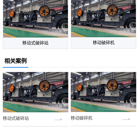
移动破碎机
移动式破碎站
相关案例
移动破碎机
移动式破碎站