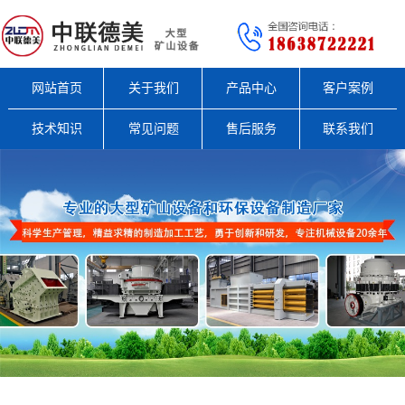
网站首页
关于我们
产品中心
客户案例
技术知识
常见问题
售后服务
联系我们