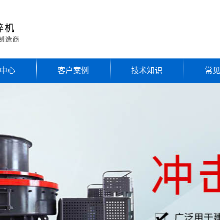
中心
客户案例
技术知识
常