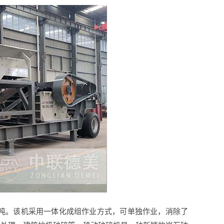
0吨。该机采用一体化成组作业方式，可单独作业，消除了