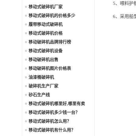
5、喂料护
移动式破碎机厂家
移动式破碎机的价格多少
6、采用船
履带移动式破碎机
移动式破碎机价格
移动破碎机品牌排行榜
移动式破碎机设备
移动破碎机出售
移动破碎机图片价格表
油漆桶破碎机
破碎机生产厂家
砂石生产线
移动式破碎机哪里好,哪里有卖
的？
移动式破碎机多少钱一台？
移动式破碎机怎么用？
移动式破碎机有什么用？