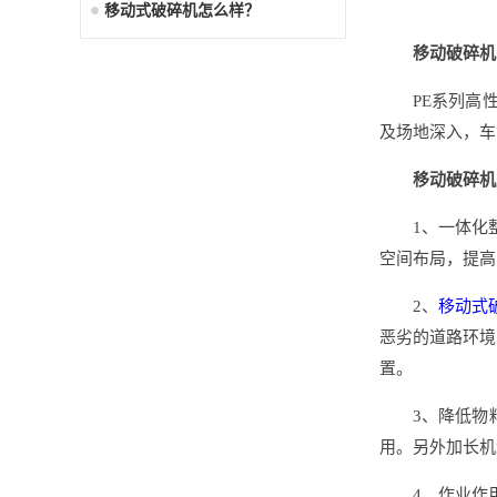
移动式破碎机怎么样？
移动破碎机
PE系列高
及场地深入，车
移动破碎机
1、一体化
空间布局，提高
2、
移动式
恶劣的道路环境
置。
3、降低物
用。另外加长机
4、作业作