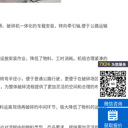
筛、破碎机一体化的车载安装，转向牵引轴,便于公路运输
。
础设施安装作业，降低了物料、工时消耗。机组合理紧凑的
转弯半径小，便于普通公路行驶，更便于在破碎场区崎岖
域，为整体破碎流程提供了更加灵活的空间和合理的布局配
微信咨询
物料运离现场再破碎的中间环节，极大降低了物料的运输费
获取报价
客户对流程中的物料类型、产品要求，提供更加灵活的工艺