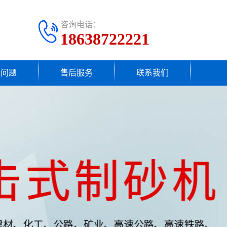
咨询电话：
18638722221
见问题
售后服务
联系我们