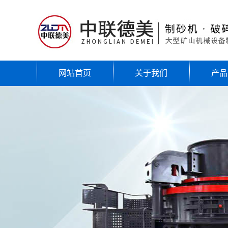
网站首页
关于我们
产品