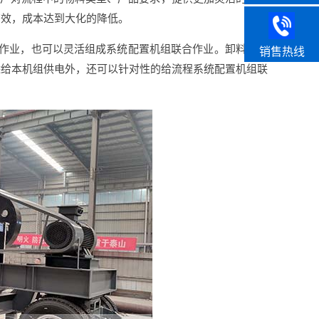
有效，成本达到大化的降低。
立作业，也可以灵活组成系统配置机组联合作业。卸料斗侧
销售热线
除给本机组供电外，还可以针对性的给流程系统配置机组联