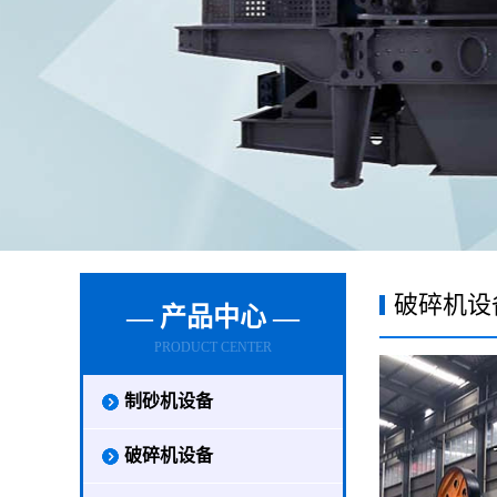
破碎机设
— 产品中心 —
PRODUCT CENTER
制砂机设备
破碎机设备