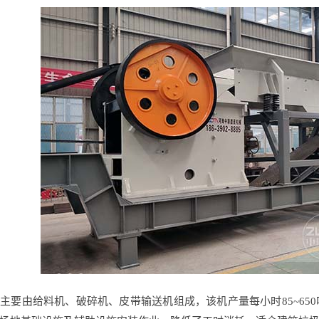
主要由给料机、破碎机、皮带输送机组成，该机产量每小时85~65