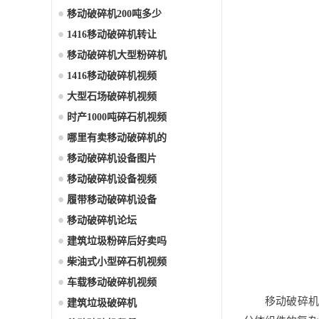
移动破碎机200吨多少
1416移动破碎机转让
移动破碎机大型粉碎机
1416移动破碎机视频
大型石场破碎机视频
时产1000吨碎石机视频
哪里有卖移动破碎机的
移动破碎机设备图片
移动破碎机设备视频
履带移动破碎机设备
移动破碎机论坛
建筑垃圾粉碎后好卖吗
柴油式小型碎石机视频
车载移动破碎机视频
移动破碎机
建筑垃圾破碎机