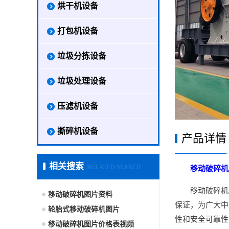
烘干机设备
打包机设备
垃圾分拣设备
垃圾处理设备
压滤机设备
撕碎机设备
产品详情
相关搜索
/RELATED SEARCH
移动破碎机
移动破碎机
移动破碎机图片资料
保证，为广大中
轮胎式移动破碎机图片
性和安全可靠性
移动破碎机图片价格表视频