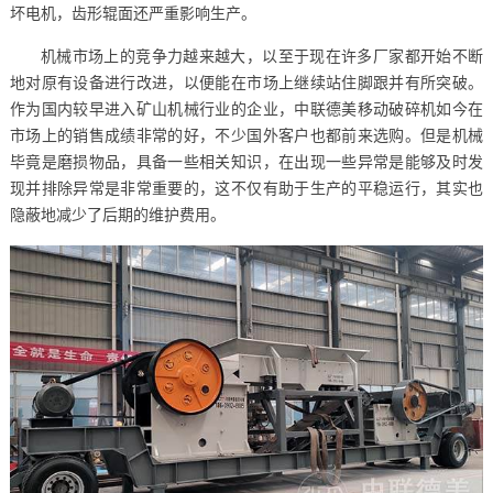
坏电机，齿形辊面还严重影响生产。
机械市场上的竞争力越来越大，以至于现在许多厂家都开始不断
地对原有设备进行改进，以便能在市场上继续站住脚跟并有所突破。
作为国内较早进入矿山机械行业的企业，中联德美移动破碎机如今在
市场上的销售成绩非常的好，不少国外客户也都前来选购。但是机械
毕竟是磨损物品，具备一些相关知识，在出现一些异常是能够及时发
现并排除异常是非常重要的，这不仅有助于生产的平稳运行，其实也
隐蔽地减少了后期的维护费用。