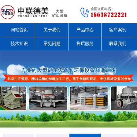
网站首页
关于我们
产品中心
客户案例
技术知识
常见问题
售后服务
联系我们