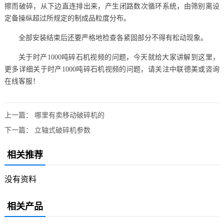
擦而破碎，从下边直连排出来，产生闭路数次循环系统，由筛别离设
定备操纵超过所规定的制成品粒度分布。
全部安装结束后还要严格地检查各紧固部分不得有松动现象。
关于时产1000吨碎石机视频的问题，今天就给大家讲解到这里，
更多详细关于时产1000吨碎石机视频的问题，请关注中联德美或咨询
在线客服！
上一篇：
哪里有卖移动破碎机的
下一篇：
立轴式破碎机参数
相关推荐
没有资料
相关产品