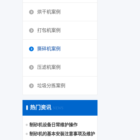
烘干机案例
打包机案例
撕碎机案例
压滤机案例
垃圾分拣案例
热门资讯
NEWS
制砂机设备日常维护操作
制砂机的基本安装注意事项及维护