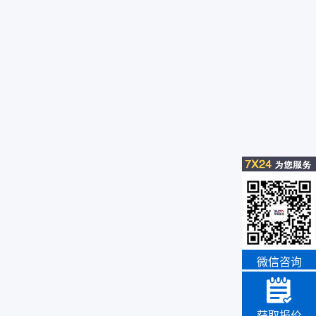
微信咨询
获取报价