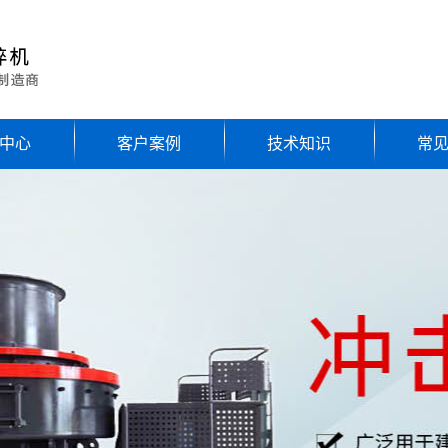
中心
客户案例
技术知识
常