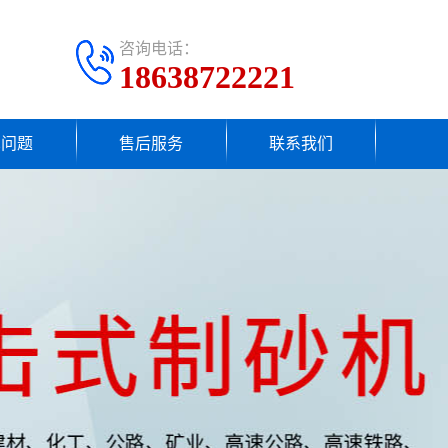
咨询电话：
18638722221
见问题
售后服务
联系我们