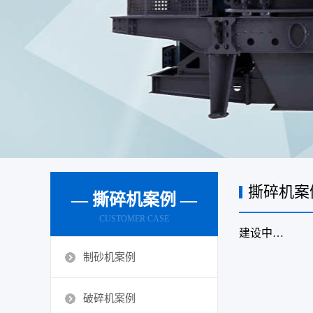
撕碎机案
— 撕碎机案例 —
CUSTOMER CASE
建设中…
制砂机案例
破碎机案例