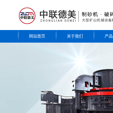
网站首页
关于我们
产品