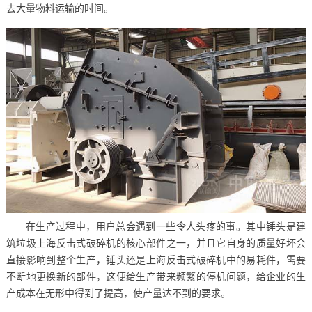
去大量物料运输的时间。
在生产过程中，用户总会遇到一些令人头疼的事。其中锤头是建
筑垃圾上海反击式破碎机的核心部件之一，并且它自身的质量好坏会
直接影响到整个生产，锤头还是上海反击式破碎机中的易耗件，需要
不断地更换新的部件，这便给生产带来频繁的停机问题，给企业的生
产成本在无形中得到了提高，使产量达不到的要求。