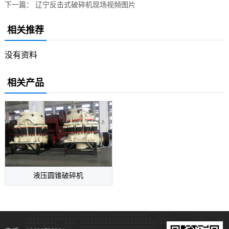
下一篇：
辽宁反击式破碎机现场视频图片
相关推荐
没有资料
相关产品
液压圆锥破碎机