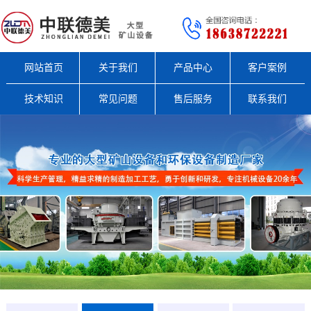
网站首页
关于我们
产品中心
客户案例
技术知识
常见问题
售后服务
联系我们