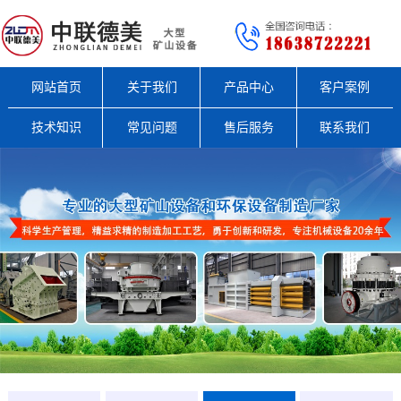
网站首页
关于我们
产品中心
客户案例
技术知识
常见问题
售后服务
联系我们