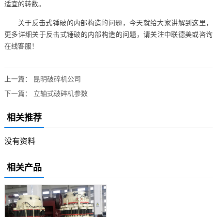
适宜的转数。
关于反击式锤破的内部构造的问题，今天就给大家讲解到这里，
更多详细关于反击式锤破的内部构造的问题，请关注中联德美或咨询
在线客服！
上一篇：
昆明破碎机公司
下一篇：
立轴式破碎机参数
相关推荐
没有资料
相关产品