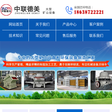
网站首页
关于我们
产品中心
客户案例
技术知识
常见问题
售后服务
联系我们