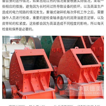
备自身的运作情况，如果出现过热的情况需要根据实际情况，采取一
些相应的措施，避免因为长时间过热导致设备的损坏，以及高温生产
造成的电力短路的情况发生。重锤式破碎机每次停机工作之后，需要
操作人员进行检查，重要的是检查轴承盒内的润滑油是否足够，以及
皮带轮的松紧度。这些都会因为高温造成不同程度的影响，所以每天
检查和保养是必要的。