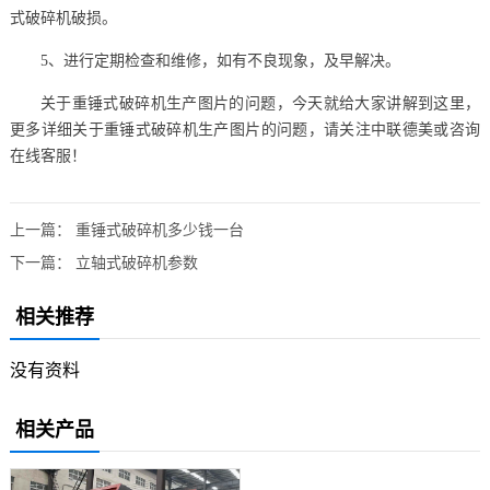
式破碎机破损。
5、进行定期检查和维修，如有不良现象，及早解决。
关于重锤式破碎机生产图片的问题，今天就给大家讲解到这里，
更多详细关于重锤式破碎机生产图片的问题，请关注中联德美或咨询
在线客服！
上一篇：
重锤式破碎机多少钱一台
下一篇：
立轴式破碎机参数
相关推荐
没有资料
相关产品