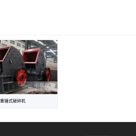
重锤式破碎机