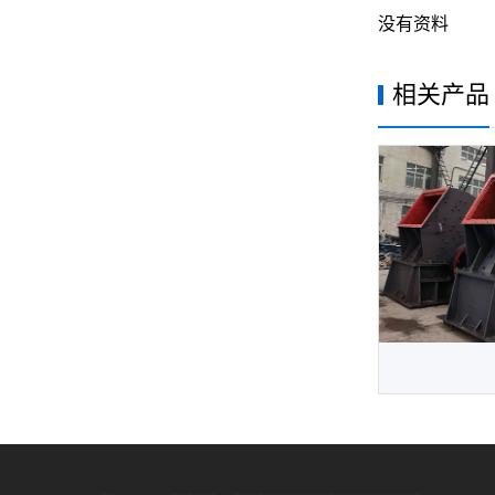
没有资料
相关产品