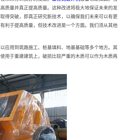
提高质量并真正提高质量。这种改进将极大地保证未来的发
上取得突破，即真正研究新技术，以确保我们未来可以有更
面有利于提高质量，但技术改进是一个方面。我们须从其他
可以应用到筑路施工、桩基填料、地基基础等多个地方。其
的使用于重建建筑上，破损比较严重的木质可以作为木质再