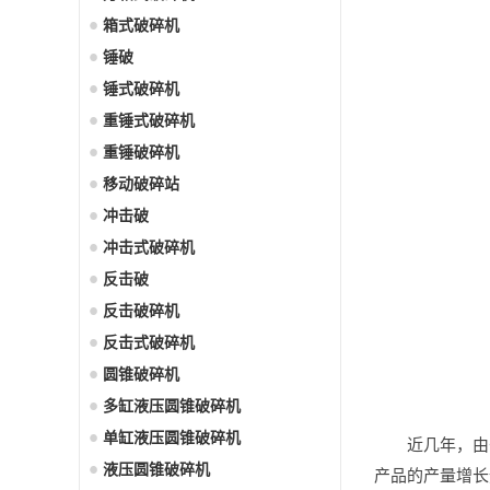
箱式破碎机
锤破
锤式破碎机
重锤式破碎机
重锤破碎机
移动破碎站
冲击破
冲击式破碎机
反击破
反击破碎机
反击式破碎机
圆锥破碎机
多缸液压圆锥破碎机
单缸液压圆锥破碎机
近几年，由
液压圆锥破碎机
产品的产量增长