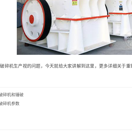
式破碎机生产视的问题，今天就给大家讲解到这里，更多详细关于重
破碎机和锤破
破碎机参数