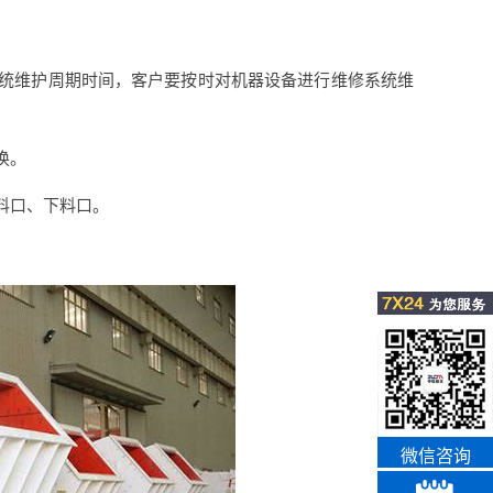
系统维护周期时间，客户要按时对机器设备进行维修系统维
换。
料口、下料口。
微信咨询