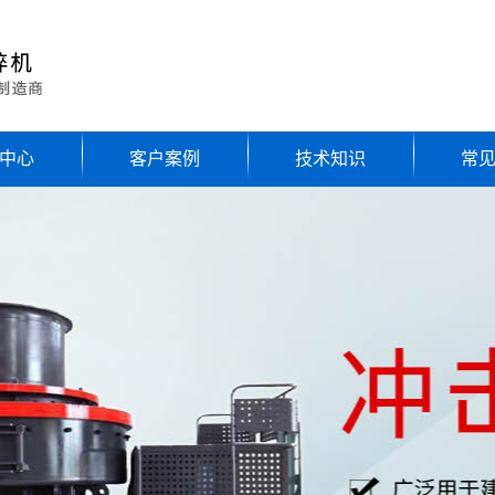
中心
客户案例
技术知识
常