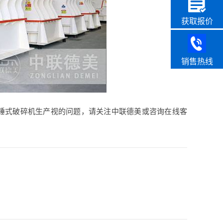
获取报价
销售热线
锤式破碎机生产视的问题，请关注中联德美或咨询在线客