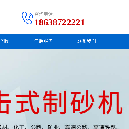
咨询电话：
18638722221
见问题
售后服务
联系我们