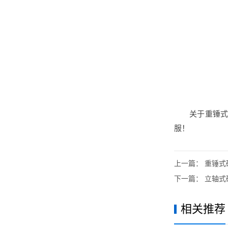
关于重锤
服！
上一篇：
重锤式
下一篇：
立轴式
相关推荐