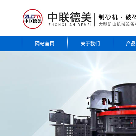
网站首页
关于我们
产品