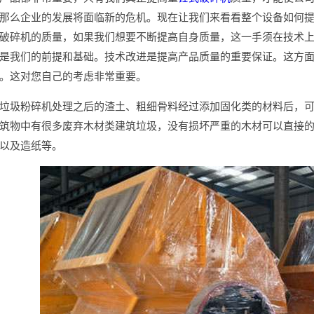
那么企业的发展将面临新的危机。现在让我们来看看整个设备如何
破碎机的质量，如果我们想要不断提高自身质量，这一手须在技术
是我们的前提和基础。技术改进是提高产品质量的重要保证。这方
。这对您自己的考虑非常重要。
垃圾粉碎机处理之后的渣土、粗细骨料经过添加固化类的材料后，
筑物中有很多废弃木材类建筑垃圾，没有损坏严重的木材可以直接
以及造纸等。