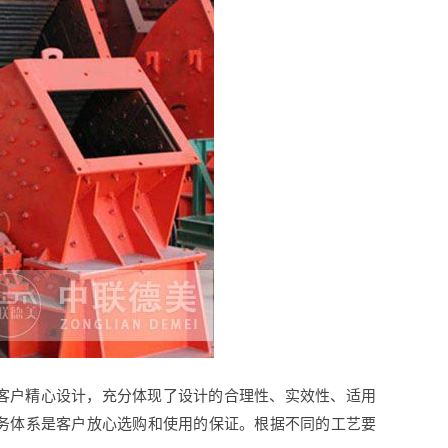
客户精心设计，充分体现了设计的合理性、实效性、适用
务体系是客户放心选购和使用的保证。根据不同的工艺要