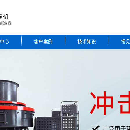
中心
客户案例
技术知识
常