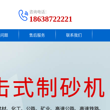
咨询电话：
18638722221
见问题
售后服务
联系我们