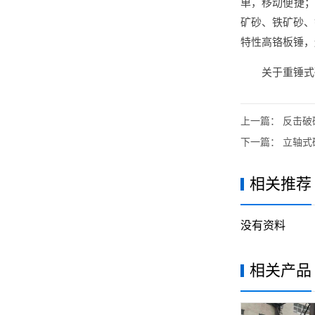
单，移动便捷；
矿砂、铁矿砂、
特性高铬板锤，
关于重锤式
上一篇：
反击破
下一篇：
立轴式
相关推荐
没有资料
相关产品