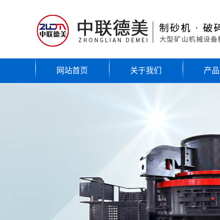
网站首页
关于我们
产品