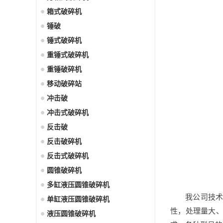
箱式破碎机
锤破
锤式破碎机
重锤式破碎机
重锤破碎机
移动破碎站
冲击破
冲击式破碎机
反击破
反击破碎机
反击式破碎机
圆锥破碎机
多缸液压圆锥破碎机
我公司技
单缸液压圆锥破碎机
性，处理量大
液压圆锥破碎机